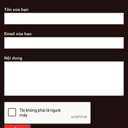
Tên của bạn
Email của bạn
Nội dung