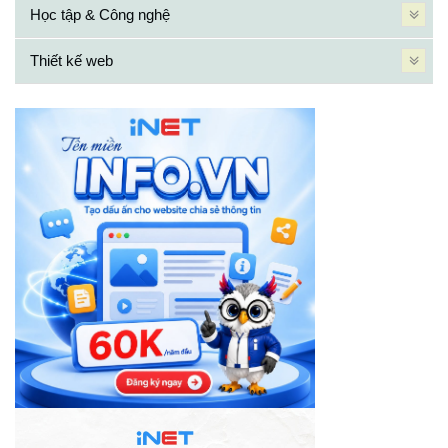
Học tập & Công nghệ
Thiết kế web