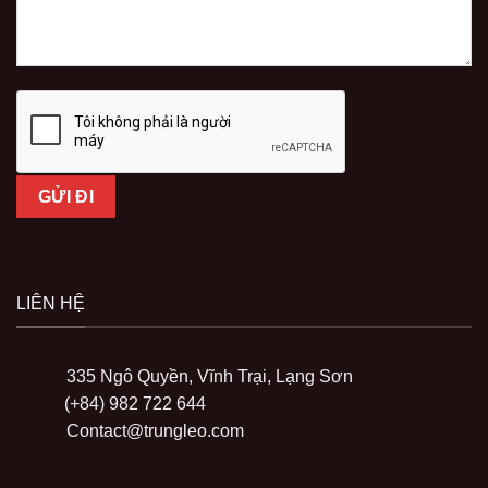
LIÊN HỆ
335 Ngô Quyền, Vĩnh Trại, Lạng Sơn
(+84) 982 722 644
Contact@trungleo.com