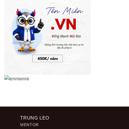
TRUNG LEO
MENTOR