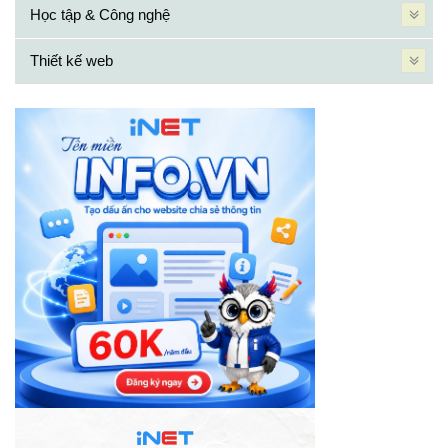
Học tập & Công nghệ
Thiết kế web