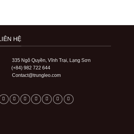
LIÊN HỆ
335 Ngô Quyền, Vĩnh Trại, Lạng Sơn
(+84) 982 722 644
Contact@trungleo.com