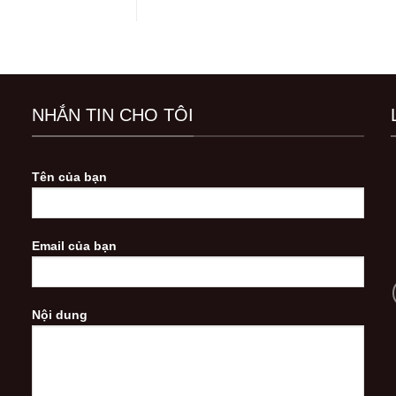
NHẮN TIN CHO TÔI
Tên của bạn
Email của bạn
Nội dung