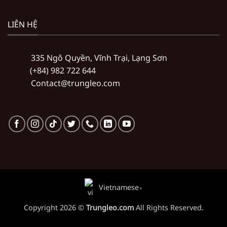
LIÊN HỆ
335 Ngô Quyền, Vĩnh Trại, Lạng Sơn
(+84) 982 722 644
Contact@trungleo.com
Vietnamese
▼
Copyright 2026 ©
Trungleo.com
All Rights Reserved.