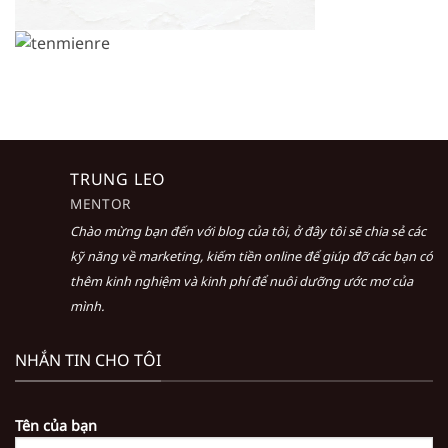
TRUNG LEO
MENTOR
Chào mừng bạn đến với blog của tôi, ở đây tôi sẽ chia sẻ các
kỹ năng về marketing, kiếm tiền online để giúp đỡ các bạn có
thêm kinh nghiệm và kinh phí để nuôi dưỡng ước mơ của
mình.
NHẮN TIN CHO TÔI
Tên của bạn