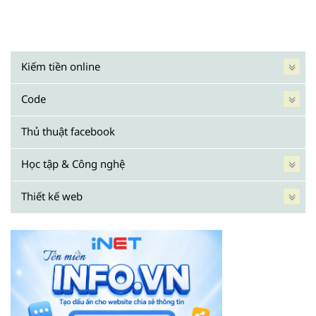
Kiếm tiền online
Code
Thủ thuật facebook
Học tập & Công nghệ
Thiết kế web