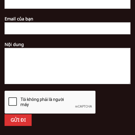
Email của bạn
Nội dung