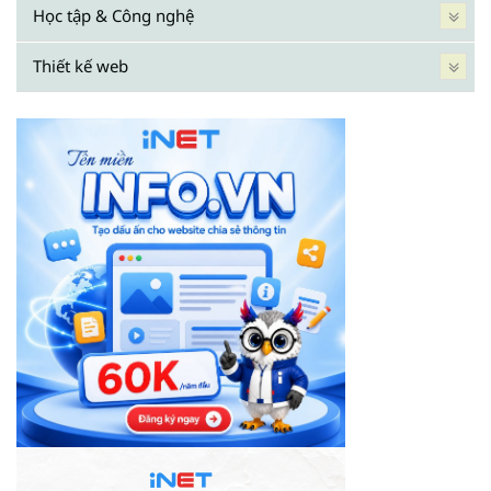
Học tập & Công nghệ
Thiết kế web