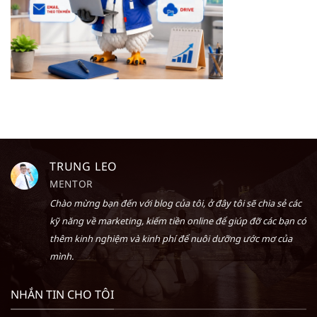
TRUNG LEO
MENTOR
Chào mừng bạn đến với blog của tôi, ở đây tôi sẽ chia sẻ các
kỹ năng về marketing, kiếm tiền online để giúp đỡ các bạn có
thêm kinh nghiệm và kinh phí để nuôi dưỡng ước mơ của
mình.
NHẮN TIN CHO TÔI