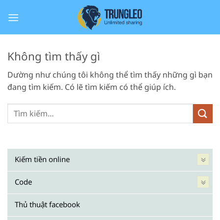
Bỏ
qua
nội
dung
Không tìm thấy gì
Dường như chúng tôi không thể tìm thấy những gì bạn
đang tìm kiếm. Có lẽ tìm kiếm có thể giúp ích.
Kiếm tiền online
Code
Thủ thuật facebook