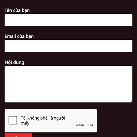
Tên của bạn
Email của bạn
Nội dung