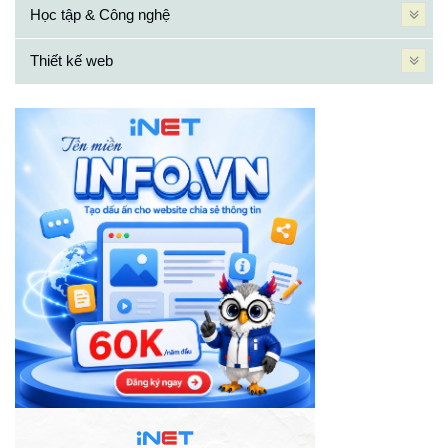
Học tập & Công nghệ
Thiết kế web